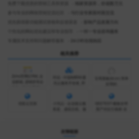
免费下载优质的营销工具和资源
- 独家资源库，价值数万元
参与专业的网络营销交流社区
- 与行业专家面对面交流
优先获得新功能测试资格和反馈渠道
- 影响产品发展方向
个性化的网站优化建议和专业指导
- 一对一专业咨询服务
专属技术支持和问题解答服务
- 24小时在线响应
相关推荐
Zoho官网|CRM, 企
宝塔面板(bt.cn) 简单
环信 - 中国IM即时通
业邮箱, 进销存等企
好用的
讯云服务开创者_即
业SaaS软件及云应
LinuxWindows服务
时通讯官网
用
器运维管理面板
优彩云互联
小鸟云 - 企业级云服
GEETEST-极验全球
务器、虚拟主机、服
黑产对抗引领者-业
务器租用托管服务提
务安全丨业务风控丨
供商
验证码安全
友情链接