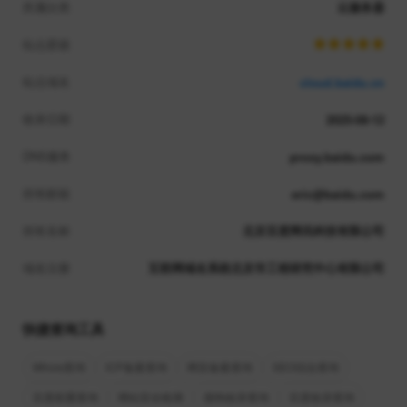
所属分类
云服务器
站点星级
站点域名
cloud.baidu.cn
收录日期
2025-08-12
DNS服务
proxy.baidu.com
持有邮箱
eric@baidu.com
持有名称
北京百度网讯科技有限公司
域名注册
互联网域名系统北京市工程研究中心有限公司
快捷查询工具
Whois查询
ICP备案查询
网安备案查询
SEO综合查询
百度权重查询
网站安全检测
搜狗收录查询
百度收录查询