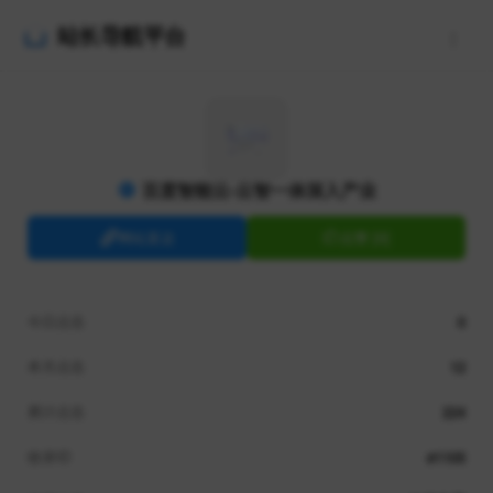
站长导航平台
百度智能云-云智一体深入产业
网站直达
点赞 [0]
今日点击
0
本月点击
12
累计点击
224
收录ID
#1105