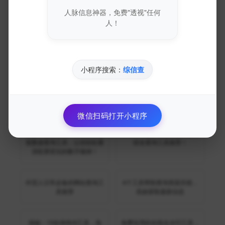
人脉信息神器，免费"透视"任何
相关推荐
人！
使用Querybook进行大数据查
发现IP工具箱：提升效果的绝
询分析，助力数据洞察力提升
佳利器！
小程序搜索：
综信查
有哪些替代品？快速了解关键
双色球、大乐透历史数据查询
词搜索量的工具推荐
神器发布，轻松解锁重复中奖
号码
微信扫码打开小程序
揭秘：双色球和大乐透历史重
2025年最新10大谷歌关键词
复数据查询工具，让你轻松看
排名查询工具推荐！
清彩票背后的数字规律！
外贸人日常必备的网站查询工
4个工具帮助查询美国关税，
具推荐
高效获取最新信息
揭秘：10款神奇AI工具，免
免费实用的在线去水印工具，